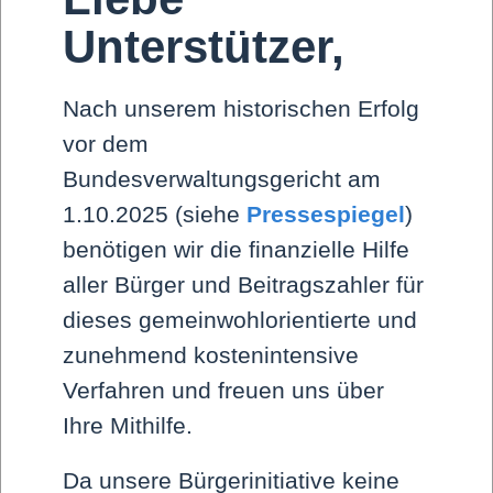
Unterstützer,
Nach unserem historischen Erfolg
vor dem
Bundesverwaltungsgericht am
1.10.2025 (siehe
Pressespiegel
)
benötigen wir die finanzielle Hilfe
aller Bürger und Beitragszahler für
dieses gemeinwohlorientierte und
zunehmend kostenintensive
Verfahren und freuen uns über
Ihre Mithilfe.
Da unsere Bürgerinitiative keine