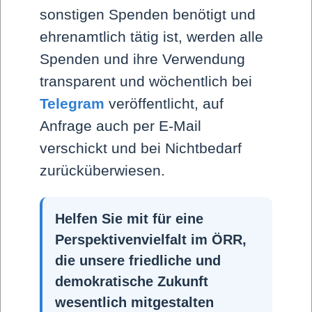
sonstigen Spenden benötigt und
ehrenamtlich tätig ist, werden alle
Spenden und ihre Verwendung
transparent und wöchentlich bei
Telegram
veröffentlicht, auf
Anfrage auch per E-Mail
verschickt und bei Nichtbedarf
zurücküberwiesen.
Helfen Sie mit für eine
Perspektivenvielfalt im ÖRR,
die unsere friedliche und
demokratische Zukunft
wesentlich mitgestalten