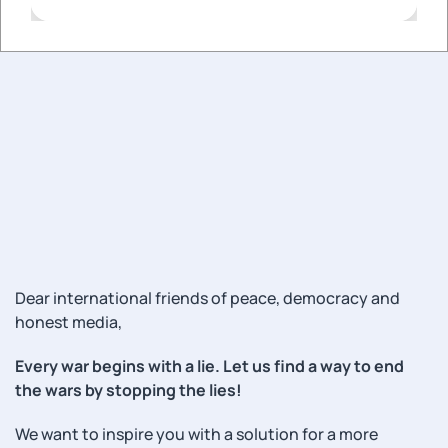
Dear international friends of peace, democracy and
honest media,
Every war begins with a lie. Let us find a way to end
the wars by stopping the lies!
We want to inspire you with a solution for a more