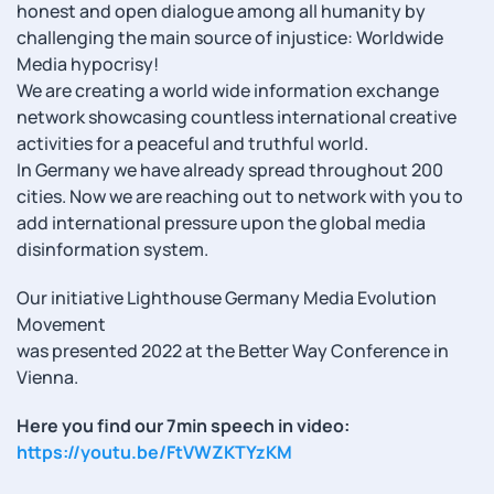
honest and open dialogue among all humanity by
challenging the main source of injustice: Worldwide
Media hypocrisy!
We are creating a world wide information exchange
network showcasing countless international creative
activities for a peaceful and truthful world.
In Germany we have already spread throughout 200
cities. Now we are reaching out to network with you to
add international pressure upon the global media
disinformation system.
Our initiative Lighthouse Germany Media Evolution
Movement
was presented 2022 at the Better Way Conference in
Vienna.
Here you find our 7min speech in video:
https://youtu.be/FtVWZKTYzKM