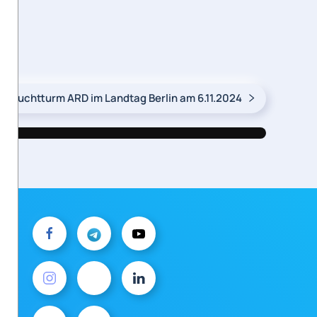
Leuchtturm ARD im Landtag Berlin am 6.11.2024